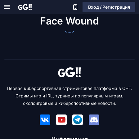
Вход / Регистрация
Face Wound
<...>
Первая киберспортивная стриминговая платформа в СНГ.
Стримы игр и IRL, турниры по популярным играм,
околоигровые и киберспортивные новости.