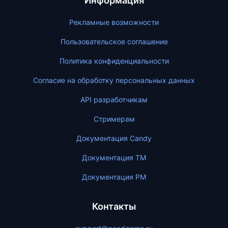
Информация
Рекламные возможности
Пользовательское соглашение
Политика конфиденциальности
Согласие на обработку персональных данных
API разработчикам
Стримерам
Документация Candy
Документация ТМ
Документация PM
Контакты