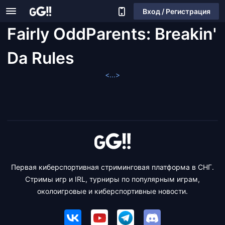
Вход / Регистрация
Fairly OddParents: Breakin'
Da Rules
<...>
Первая киберспортивная стриминговая платформа в СНГ.
Стримы игр и IRL, турниры по популярным играм,
околоигровые и киберспортивные новости.