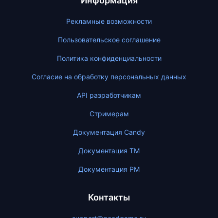
Информация
Рекламные возможности
Пользовательское соглашение
Политика конфиденциальности
Согласие на обработку персональных данных
API разработчикам
Стримерам
Документация Candy
Документация ТМ
Документация PM
Контакты