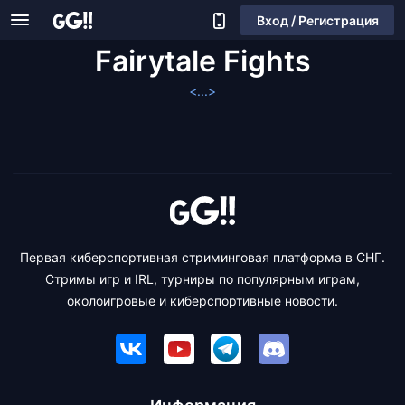
Вход / Регистрация
Fairytale Fights
<...>
Первая киберспортивная стриминговая платформа в СНГ.
Стримы игр и IRL, турниры по популярным играм,
околоигровые и киберспортивные новости.