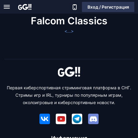
Вход / Регистрация
Falcom Classics
<...>
Первая киберспортивная стриминговая платформа в СНГ.
Стримы игр и IRL, турниры по популярным играм,
околоигровые и киберспортивные новости.