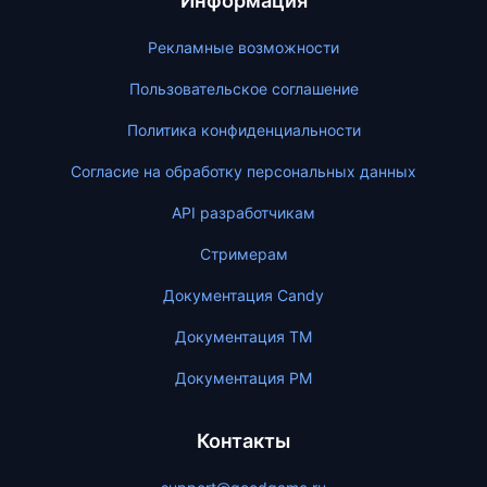
Информация
Рекламные возможности
Пользовательское соглашение
Политика конфиденциальности
Согласие на обработку персональных данных
API разработчикам
Стримерам
Документация Candy
Документация ТМ
Документация PM
Контакты