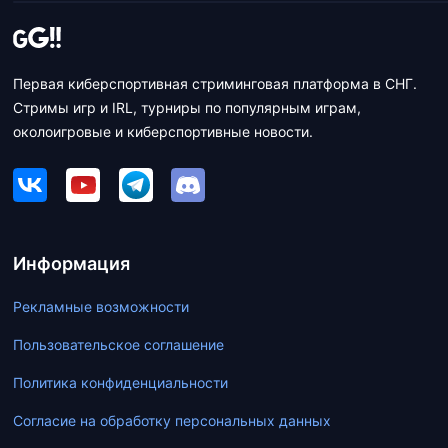
Первая киберспортивная стриминговая платформа в СНГ.
Стримы игр и IRL, турниры по популярным играм,
околоигровые и киберспортивные новости.
Информация
Рекламные возможности
Пользовательское соглашение
Политика конфиденциальности
Согласие на обработку персональных данных