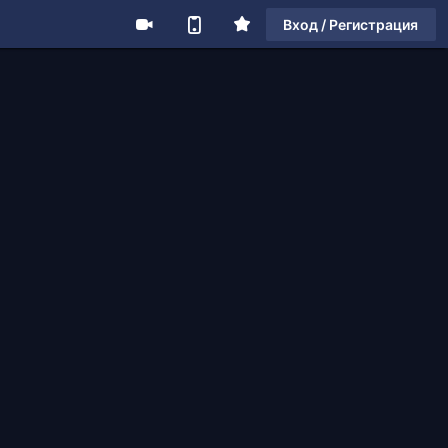
Вход / Регистрация