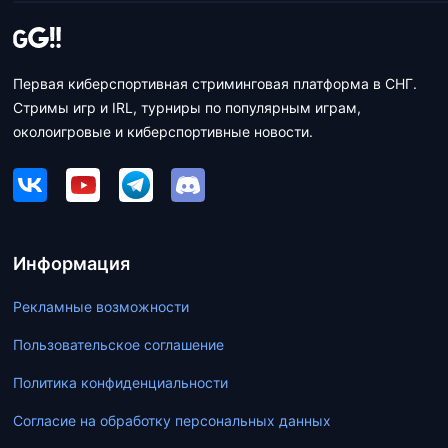
Первая киберспортивная стриминговая платформа в СНГ.
Стримы игр и IRL, турниры по популярным играм,
околоигровые и киберспортивные новости.
Информация
Рекламные возможности
Пользовательское соглашение
Политика конфиденциальности
Согласие на обработку персональных данных