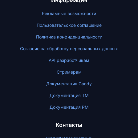
Информация
Рекламные возможности
Пользовательское соглашение
Политика конфиденциальности
Согласие на обработку персональных данных
API разработчикам
Стримерам
Документация Candy
Документация ТМ
Документация PM
Контакты