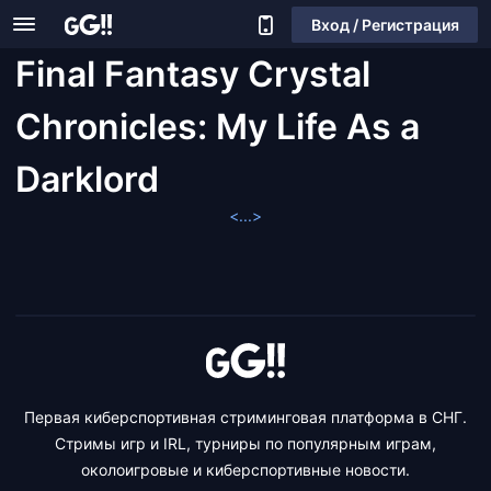
Вход / Регистрация
Final Fantasy Crystal
Chronicles: My Life As a
Darklord
<...>
Первая киберспортивная стриминговая платформа в СНГ.
Стримы игр и IRL, турниры по популярным играм,
околоигровые и киберспортивные новости.