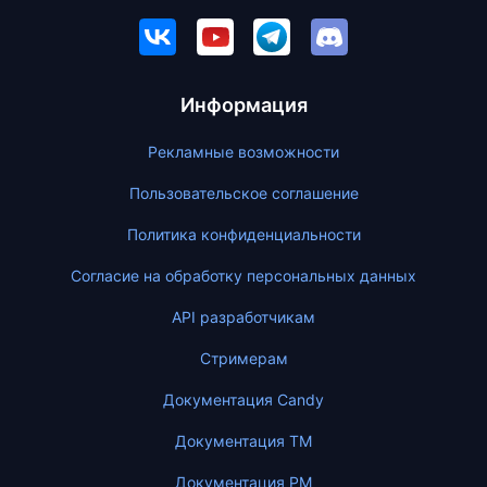
Информация
Рекламные возможности
Пользовательское соглашение
Политика конфиденциальности
Согласие на обработку персональных данных
API разработчикам
Стримерам
Документация Candy
Документация ТМ
Документация PM