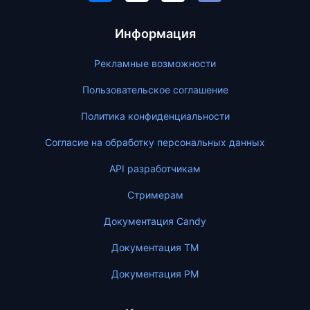
Информация
Рекламные возможности
Пользовательское соглашение
Политика конфиденциальности
Согласие на обработку персональных данных
API разработчикам
Стримерам
Документация Candy
Документация ТМ
Документация PM