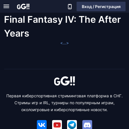
Вход / Регистрация
Final Fantasy IV: The After
Years
<...>
Первая киберспортивная стриминговая платформа в СНГ.
Стримы игр и IRL, турниры по популярным играм,
околоигровые и киберспортивные новости.