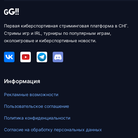
Первая киберспортивная стриминговая платформа в СНГ.
Стримы игр и IRL, турниры по популярным играм,
околоигровые и киберспортивные новости.
Информация
Рекламные возможности
Пользовательское соглашение
Политика конфиденциальности
Согласие на обработку персональных данных