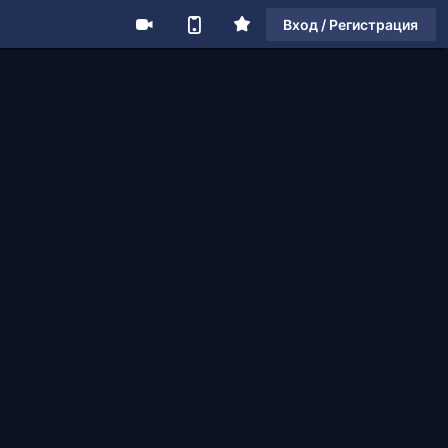
Вход / Регистрация