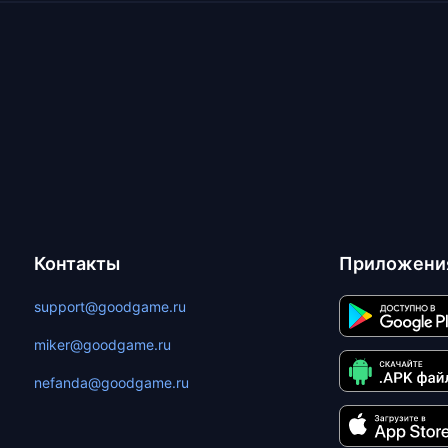
Контакты
Приложени
support@goodgame.ru
miker@goodgame.ru
nefanda@goodgame.ru