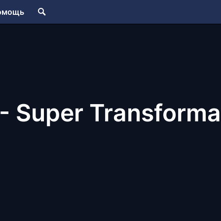
омощь
 - Super Transforma