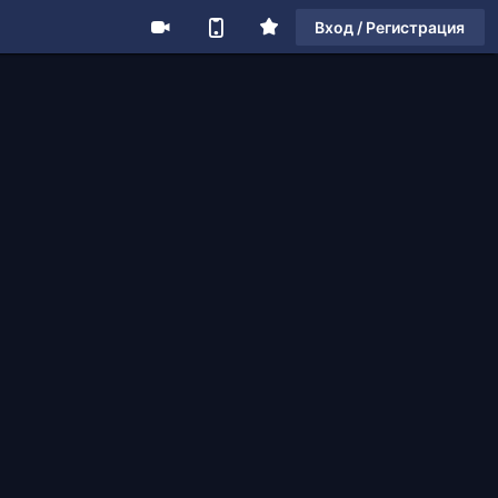
Вход / Регистрация