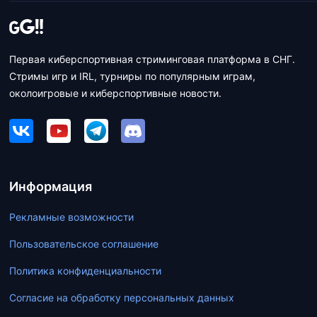
Первая киберспортивная стриминговая платформа в СНГ.
Стримы игр и IRL, турниры по популярным играм,
околоигровые и киберспортивные новости.
Информация
Рекламные возможности
Пользовательское соглашение
Политика конфиденциальности
Согласие на обработку персональных данных