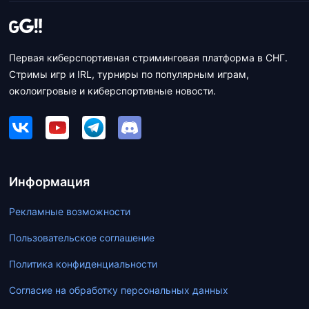
Первая киберспортивная стриминговая платформа в СНГ.
Стримы игр и IRL, турниры по популярным играм,
околоигровые и киберспортивные новости.
Информация
Рекламные возможности
Пользовательское соглашение
Политика конфиденциальности
Согласие на обработку персональных данных