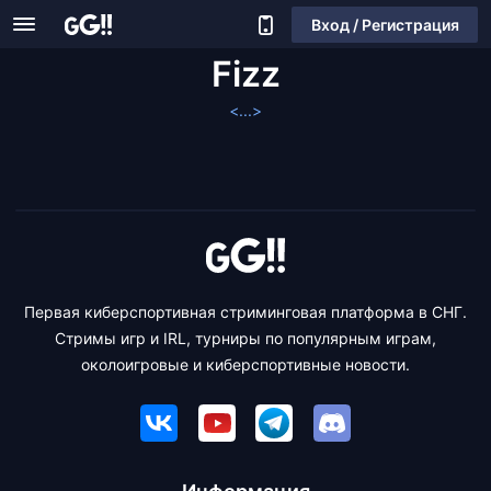
Вход / Регистрация
Fizz
<...>
Первая киберспортивная стриминговая платформа в СНГ.
Стримы игр и IRL, турниры по популярным играм,
околоигровые и киберспортивные новости.