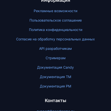
Информация
Рекламные возможности
Пользовательское соглашение
Политика конфиденциальности
Согласие на обработку персональных данных
API разработчикам
Стримерам
Документация Candy
Документация ТМ
Документация PM
Контакты