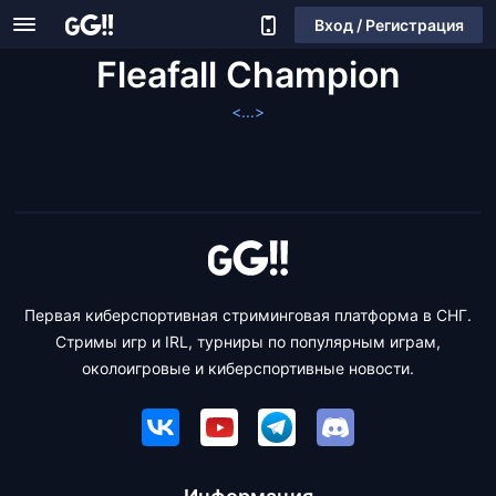
Вход / Регистрация
Fleafall Champion
<...>
Первая киберспортивная стриминговая платформа в СНГ.
Стримы игр и IRL, турниры по популярным играм,
околоигровые и киберспортивные новости.