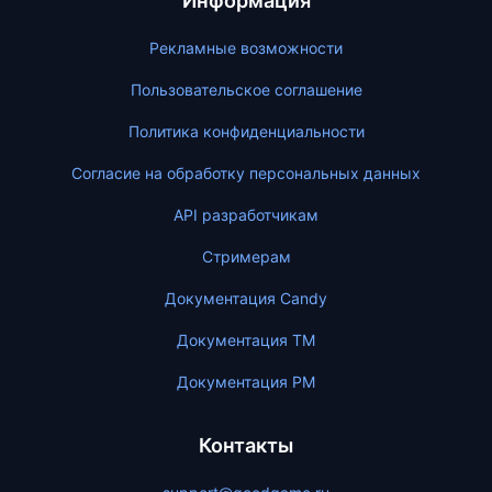
Информация
Рекламные возможности
Пользовательское соглашение
Политика конфиденциальности
Согласие на обработку персональных данных
API разработчикам
Стримерам
Документация Candy
Документация ТМ
Документация PM
Контакты