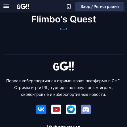
Вход / Регистрация
Flimbo's Quest
<...>
Первая киберспортивная стриминговая платформа в СНГ.
Стримы игр и IRL, турниры по популярным играм,
околоигровые и киберспортивные новости.