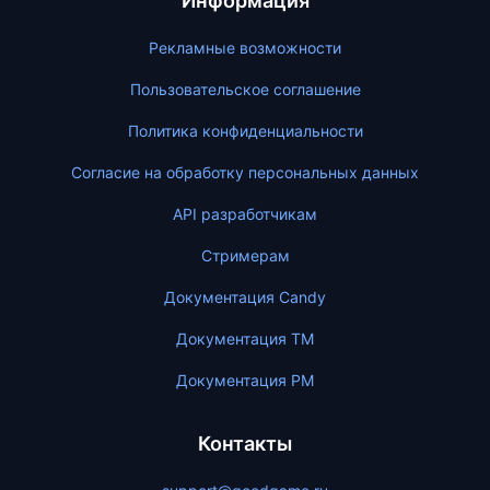
Информация
Рекламные возможности
Пользовательское соглашение
Политика конфиденциальности
Согласие на обработку персональных данных
API разработчикам
Стримерам
Документация Candy
Документация ТМ
Документация PM
Контакты