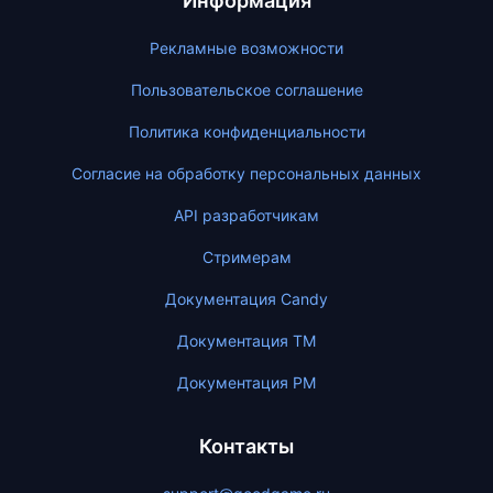
Информация
Рекламные возможности
Пользовательское соглашение
Политика конфиденциальности
Согласие на обработку персональных данных
API разработчикам
Стримерам
Документация Candy
Документация ТМ
Документация PM
Контакты