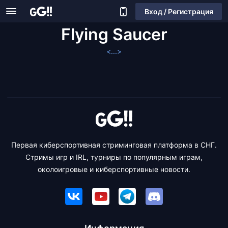
Вход / Регистрация
Flying Saucer
<...>
Первая киберспортивная стриминговая платформа в СНГ.
Стримы игр и IRL, турниры по популярным играм,
околоигровые и киберспортивные новости.