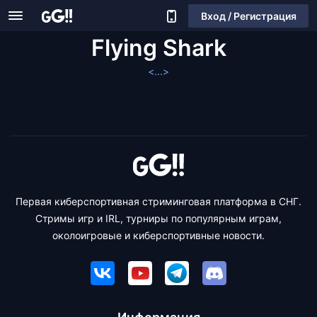
Вход / Регистрация
Flying Shark
<...>
Первая киберспортивная стриминговая платформа в СНГ.
Стримы игр и IRL, турниры по популярным играм,
околоигровые и киберспортивные новости.