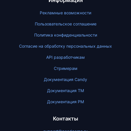
Информация
Рекламные возможности
Пользовательское соглашение
Политика конфиденциальности
Согласие на обработку персональных данных
API разработчикам
Стримерам
Документация Candy
Документация ТМ
Документация PM
Контакты