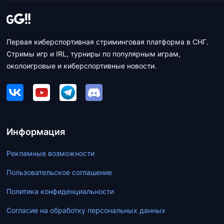
Первая киберспортивная стриминговая платформа в СНГ.
Стримы игр и IRL, турниры по популярным играм,
околоигровые и киберспортивные новости.
Информация
Рекламные возможности
Пользовательское соглашение
Политика конфиденциальности
Согласие на обработку персональных данных