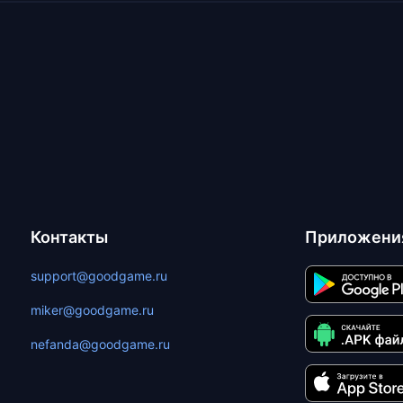
Контакты
Приложени
support@goodgame.ru
miker@goodgame.ru
nefanda@goodgame.ru