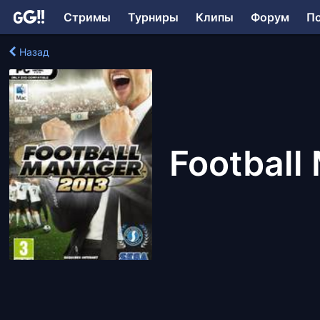
Стримы
Турниры
Клипы
Форум
П
Назад
Football