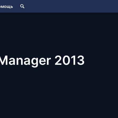
омощь
 Manager 2013