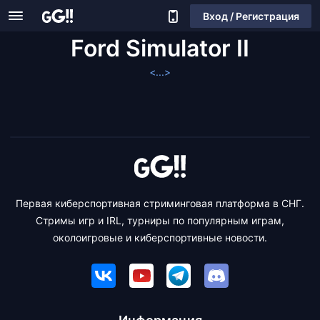
Вход / Регистрация
Ford Simulator II
<...>
Первая киберспортивная стриминговая платформа в СНГ.
Стримы игр и IRL, турниры по популярным играм,
околоигровые и киберспортивные новости.