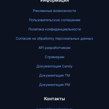
Информация
Рекламные возможности
Пользовательское соглашение
Политика конфиденциальности
Согласие на обработку персональных данных
API разработчикам
Стримерам
Документация Candy
Документация ТМ
Документация PM
Контакты