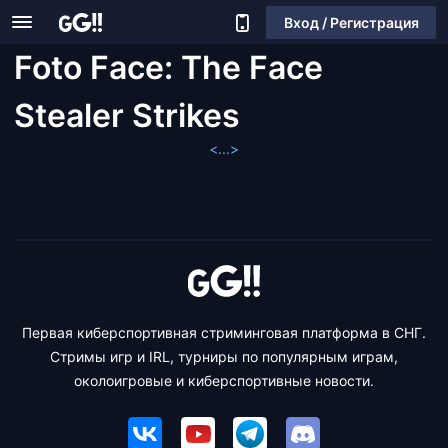
Вход / Регистрация
Foto Face: The Face
Stealer Strikes
<...>
Первая киберспортивная стриминговая платформа в СНГ.
Стримы игр и IRL, турниры по популярным играм,
околоигровые и киберспортивные новости.