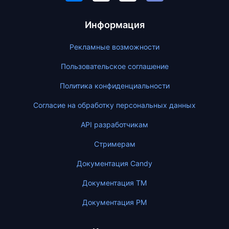
Информация
Рекламные возможности
Пользовательское соглашение
Политика конфиденциальности
Согласие на обработку персональных данных
API разработчикам
Стримерам
Документация Candy
Документация ТМ
Документация PM