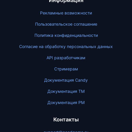
Информация
Рекламные возможности
Пользовательское соглашение
Политика конфиденциальности
Согласие на обработку персональных данных
API разработчикам
Стримерам
Документация Candy
Документация ТМ
Документация PM
Контакты