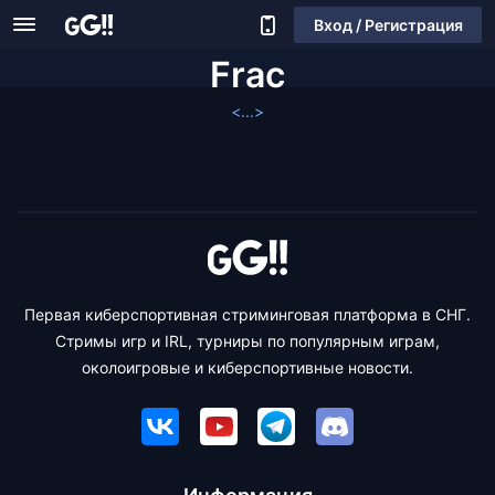
Вход / Регистрация
Frac
<...>
Первая киберспортивная стриминговая платформа в СНГ.
Стримы игр и IRL, турниры по популярным играм,
околоигровые и киберспортивные новости.