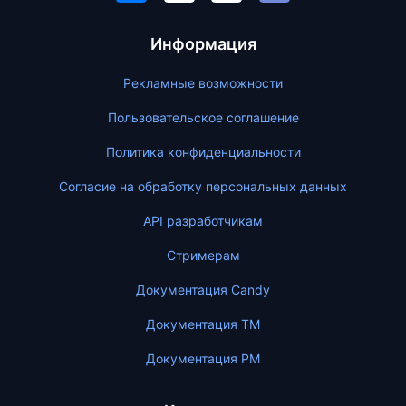
Информация
Рекламные возможности
Пользовательское соглашение
Политика конфиденциальности
Согласие на обработку персональных данных
API разработчикам
Стримерам
Документация Candy
Документация ТМ
Документация PM