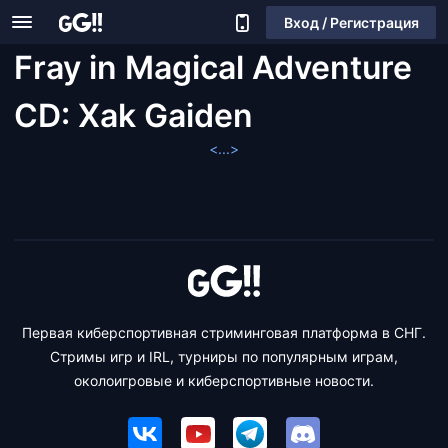
Вход / Регистрация
Fray in Magical Adventure
CD: Xak Gaiden
<...>
Первая киберспортивная стриминговая платформа в СНГ.
Стримы игр и IRL, турниры по популярным играм,
околоигровые и киберспортивные новости.