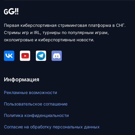
Первая киберспортивная стриминговая платформа в СНГ.
Стримы игр и IRL, турниры по популярным играм,
околоигровые и киберспортивные новости.
Информация
Рекламные возможности
Пользовательское соглашение
Политика конфиденциальности
Согласие на обработку персональных данных