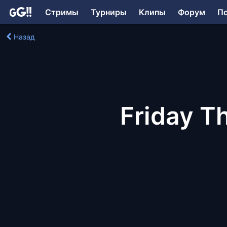
Стримы
Турниры
Клипы
Форум
П
Назад
Friday T