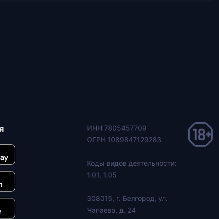
я
ИНН 7805457709
ОГРН 1089847129283
Коды видов деятельности:
1.01, 1.05
308015, г. Белгород, ул.
Чапаева, д. 24