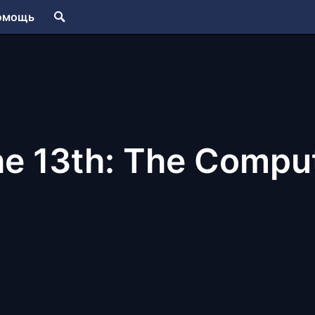
омощь
he 13th: The Comp