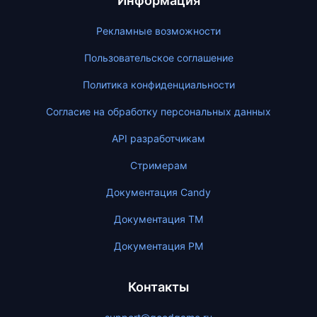
Информация
Рекламные возможности
Пользовательское соглашение
Политика конфиденциальности
Согласие на обработку персональных данных
API разработчикам
Стримерам
Документация Candy
Документация ТМ
Документация PM
Контакты