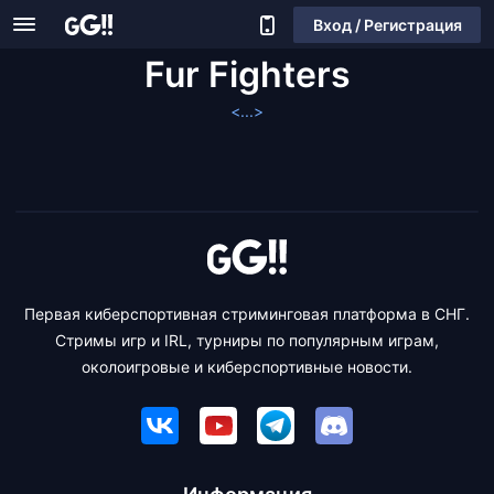
Вход / Регистрация
Fur Fighters
<...>
Первая киберспортивная стриминговая платформа в СНГ.
Стримы игр и IRL, турниры по популярным играм,
околоигровые и киберспортивные новости.