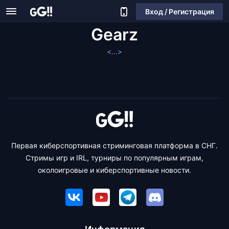
Вход / Регистрация
Gearz
<...>
Первая киберспортивная стриминговая платформа в СНГ.
Стримы игр и IRL, турниры по популярным играм,
околоигровые и киберспортивные новости.