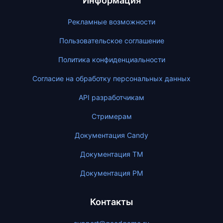
Информация
Рекламные возможности
Пользовательское соглашение
Политика конфиденциальности
Согласие на обработку персональных данных
API разработчикам
Стримерам
Документация Candy
Документация ТМ
Документация PM
Контакты