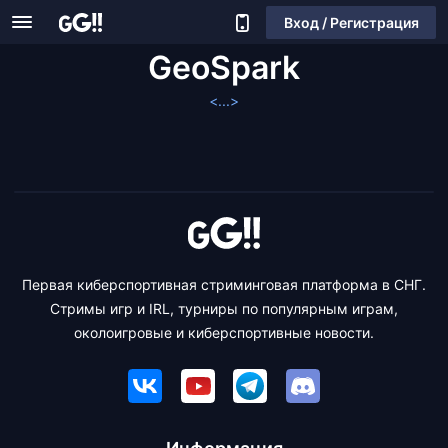
Вход / Регистрация
GeoSpark
<...>
Первая киберспортивная стриминговая платформа в СНГ.
Стримы игр и IRL, турниры по популярным играм,
околоигровые и киберспортивные новости.