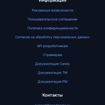
Информация
Рекламные возможности
Пользовательское соглашение
Политика конфиденциальности
Согласие на обработку персональных данных
API разработчикам
Стримерам
Документация Candy
Документация ТМ
Документация PM
Контакты