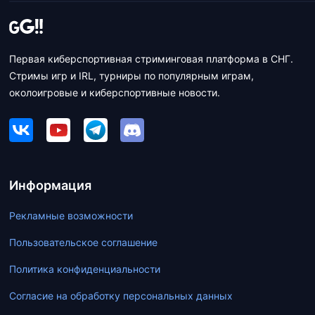
Первая киберспортивная стриминговая платформа в СНГ.
Стримы игр и IRL, турниры по популярным играм,
околоигровые и киберспортивные новости.
Информация
Рекламные возможности
Пользовательское соглашение
Политика конфиденциальности
Согласие на обработку персональных данных