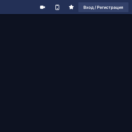
Вход / Регистрация