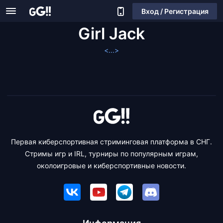
Вход / Регистрация
Girl Jack
<...>
Первая киберспортивная стриминговая платформа в СНГ.
Стримы игр и IRL, турниры по популярным играм,
околоигровые и киберспортивные новости.