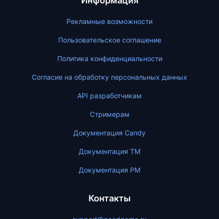
Информация
Рекламные возможности
Пользовательское соглашение
Политика конфиденциальности
Согласие на обработку персональных данных
API разработчикам
Стримерам
Документация Candy
Документация ТМ
Документация PM
Контакты