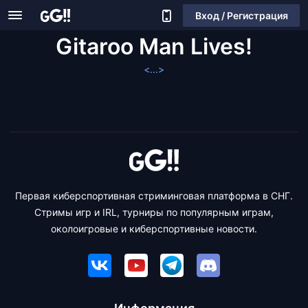
Вход / Регистрация
Gitaroo Man Lives!
<...>
Первая киберспортивная стриминговая платформа в СНГ.
Стримы игр и IRL, турниры по популярным играм,
околоигровые и киберспортивные новости.