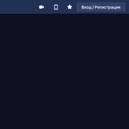
Вход / Регистрация