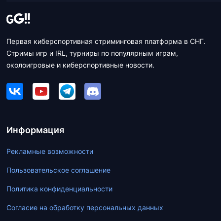
Первая киберспортивная стриминговая платформа в СНГ.
Стримы игр и IRL, турниры по популярным играм,
околоигровые и киберспортивные новости.
Информация
Рекламные возможности
Пользовательское соглашение
Политика конфиденциальности
Согласие на обработку персональных данных