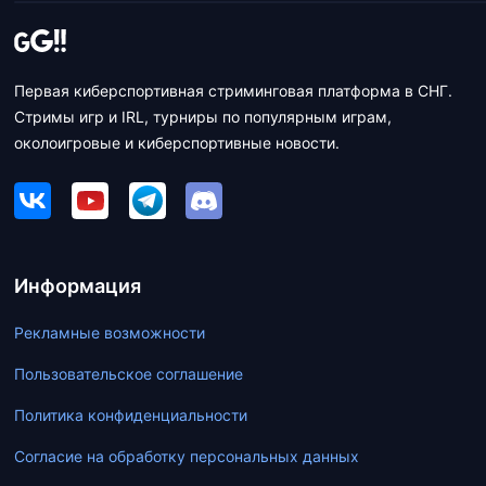
Первая киберспортивная стриминговая платформа в СНГ.
Стримы игр и IRL, турниры по популярным играм,
околоигровые и киберспортивные новости.
Информация
Рекламные возможности
Пользовательское соглашение
Политика конфиденциальности
Согласие на обработку персональных данных