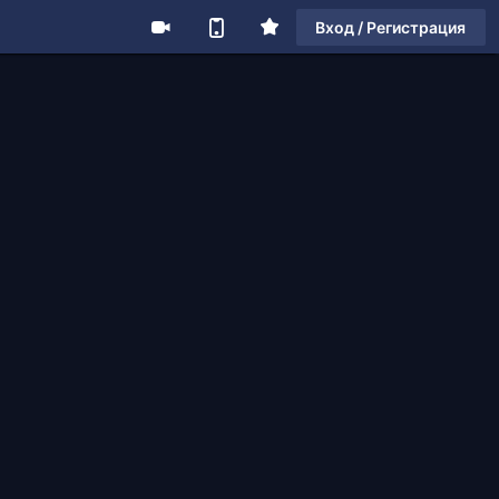
Вход / Регистрация