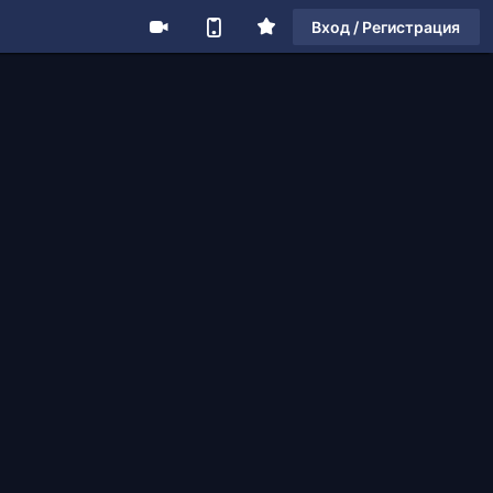
Вход / Регистрация