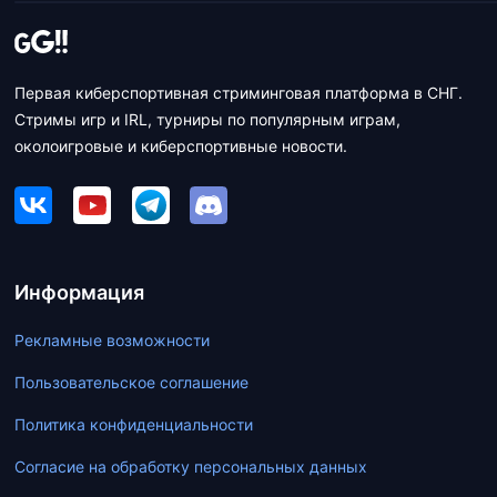
Первая киберспортивная стриминговая платформа в СНГ.
Стримы игр и IRL, турниры по популярным играм,
околоигровые и киберспортивные новости.
Информация
Рекламные возможности
Пользовательское соглашение
Политика конфиденциальности
Согласие на обработку персональных данных