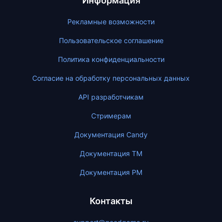
Информация
Рекламные возможности
Пользовательское соглашение
Политика конфиденциальности
Согласие на обработку персональных данных
API разработчикам
Стримерам
Документация Candy
Документация ТМ
Документация PM
Контакты