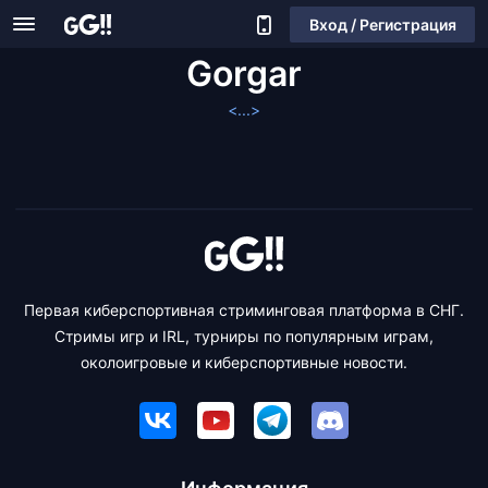
Вход / Регистрация
Gorgar
<...>
Первая киберспортивная стриминговая платформа в СНГ.
Стримы игр и IRL, турниры по популярным играм,
околоигровые и киберспортивные новости.