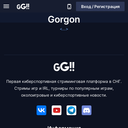
Вход / Регистрация
Gorgon
<...>
Первая киберспортивная стриминговая платформа в СНГ.
Стримы игр и IRL, турниры по популярным играм,
околоигровые и киберспортивные новости.