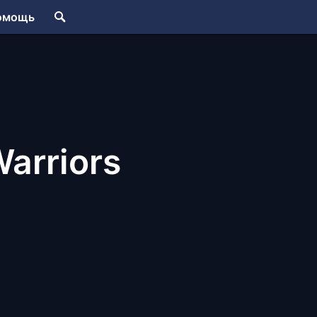
омощь
arriors