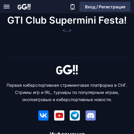
Вход / Регистрация
GTI Club Supermini Festa!
<...>
Первая киберспортивная стриминговая платформа в СНГ.
Стримы игр и IRL, турниры по популярным играм,
околоигровые и киберспортивные новости.