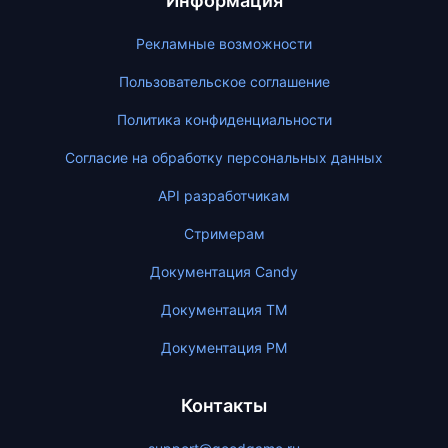
Информация
Рекламные возможности
Пользовательское соглашение
Политика конфиденциальности
Согласие на обработку персональных данных
API разработчикам
Стримерам
Документация Candy
Документация ТМ
Документация PM
Контакты