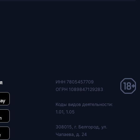
я
ИНН 7805457709
ОГРН 1089847129283
Коды видов деятельности:
1.01, 1.05
308015, г. Белгород, ул.
Чапаева, д. 24