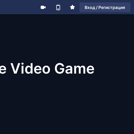
Вход / Регистрация
he Video Game