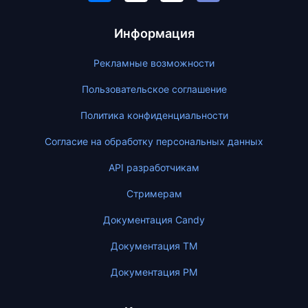
Информация
Рекламные возможности
Пользовательское соглашение
Политика конфиденциальности
Согласие на обработку персональных данных
API разработчикам
Стримерам
Документация Candy
Документация ТМ
Документация PM