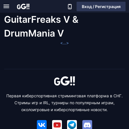
Вход / Регистрация
GuitarFreaks V &
DrumMania V
<...>
Первая киберспортивная стриминговая платформа в СНГ.
Стримы игр и IRL, турниры по популярным играм,
околоигровые и киберспортивные новости.