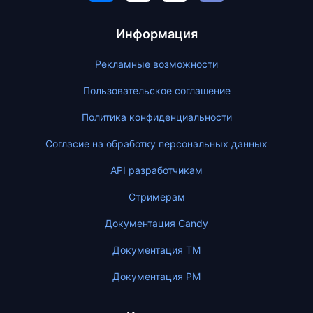
Информация
Рекламные возможности
Пользовательское соглашение
Политика конфиденциальности
Согласие на обработку персональных данных
API разработчикам
Стримерам
Документация Candy
Документация ТМ
Документация PM