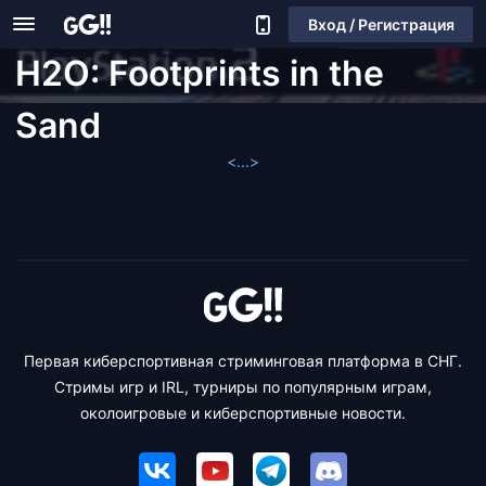
Вход / Регистрация
H2O: Footprints in the
Sand
<...>
Первая киберспортивная стриминговая платформа в СНГ.
Стримы игр и IRL, турниры по популярным играм,
околоигровые и киберспортивные новости.