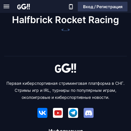
Вход / Регистрация
Halfbrick Rocket Racing
<...>
Первая киберспортивная стриминговая платформа в СНГ.
Стримы игр и IRL, турниры по популярным играм,
околоигровые и киберспортивные новости.