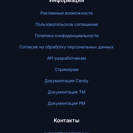
Информация
Рекламные возможности
Пользовательское соглашение
Политика конфиденциальности
Согласие на обработку персональных данных
API разработчикам
Стримерам
Документация Candy
Документация ТМ
Документация PM
Контакты