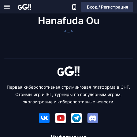
Вход / Регистрация
Hanafuda Ou
<...>
Первая киберспортивная стриминговая платформа в СНГ.
Стримы игр и IRL, турниры по популярным играм,
околоигровые и киберспортивные новости.