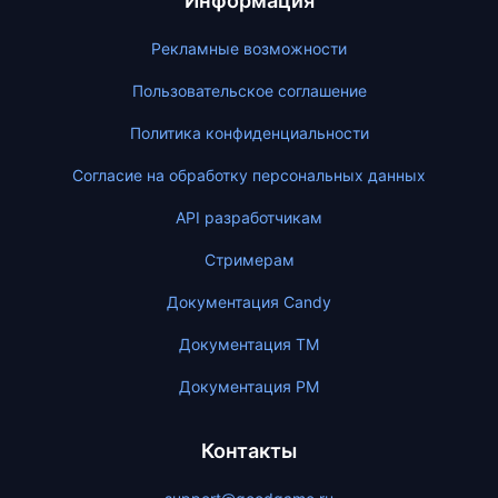
Информация
Рекламные возможности
Пользовательское соглашение
Политика конфиденциальности
Согласие на обработку персональных данных
API разработчикам
Стримерам
Документация Candy
Документация ТМ
Документация PM
Контакты