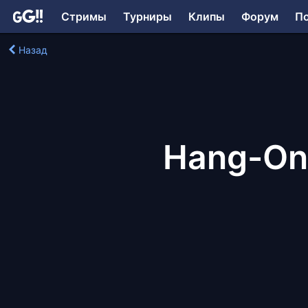
Стримы
Турниры
Клипы
Форум
П
Назад
Hang-On 