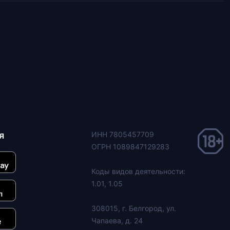
я
ИНН 7805457709
ОГРН 1089847129283
Коды видов деятельности:
1.01, 1.05
308015, г. Белгород, ул.
Чапаева, д. 24