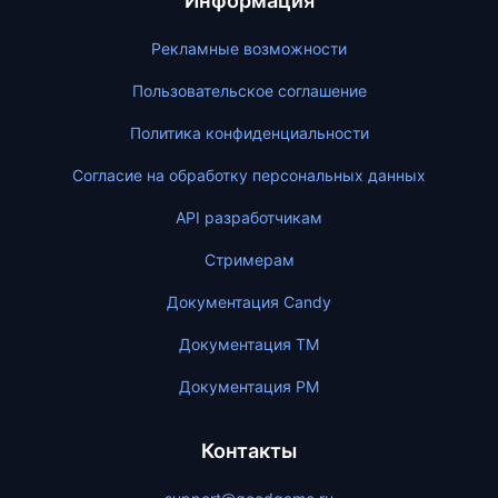
Информация
Рекламные возможности
Пользовательское соглашение
Политика конфиденциальности
Согласие на обработку персональных данных
API разработчикам
Стримерам
Документация Candy
Документация ТМ
Документация PM
Контакты