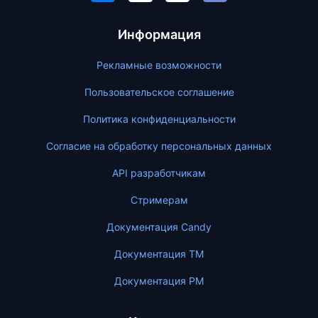
Информация
Рекламные возможности
Пользовательское соглашение
Политика конфиденциальности
Согласие на обработку персональных данных
API разработчикам
Стримерам
Документация Candy
Документация ТМ
Документация PM