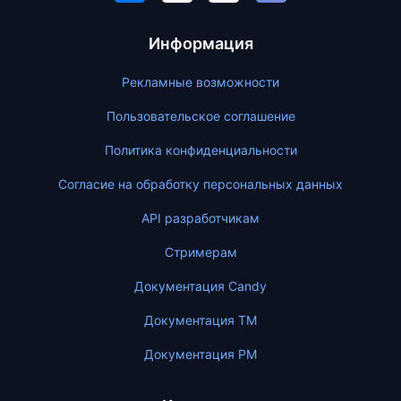
Информация
Рекламные возможности
Пользовательское соглашение
Политика конфиденциальности
Согласие на обработку персональных данных
API разработчикам
Стримерам
Документация Candy
Документация ТМ
Документация PM