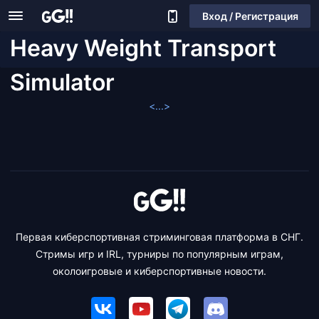
Вход / Регистрация
Heavy Weight Transport
Simulator
<...>
Первая киберспортивная стриминговая платформа в СНГ.
Стримы игр и IRL, турниры по популярным играм,
околоигровые и киберспортивные новости.