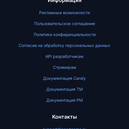
Информация
Рекламные возможности
Пользовательское соглашение
Политика конфиденциальности
Согласие на обработку персональных данных
API разработчикам
Стримерам
Документация Candy
Документация ТМ
Документация PM
Контакты