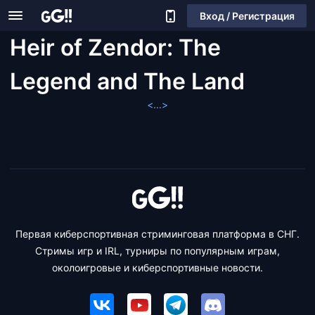
Вход / Регистрация
Heir of Zendor: The
Legend and The Land
<...>
Первая киберспортивная стриминговая платформа в СНГ.
Стримы игр и IRL, турниры по популярным играм,
околоигровые и киберспортивные новости.