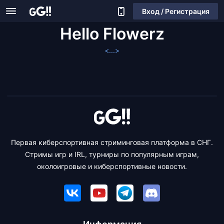
Вход / Регистрация
Hello Flowerz
<...>
Первая киберспортивная стриминговая платформа в СНГ.
Стримы игр и IRL, турниры по популярным играм,
околоигровые и киберспортивные новости.