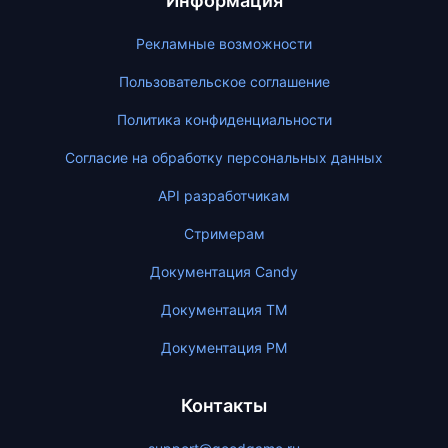
Информация
Рекламные возможности
Пользовательское соглашение
Политика конфиденциальности
Согласие на обработку персональных данных
API разработчикам
Стримерам
Документация Candy
Документация ТМ
Документация PM
Контакты